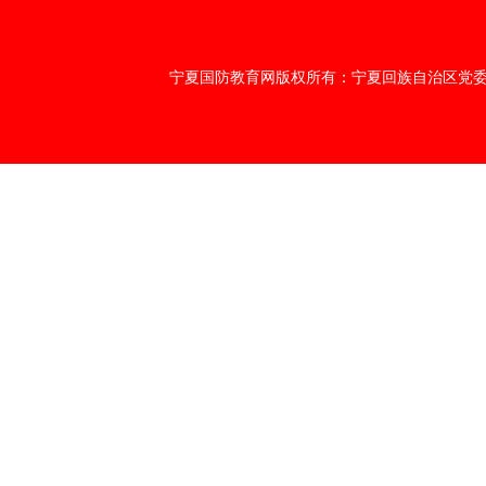
宁夏国防教育网版权所有：宁夏回族自治区