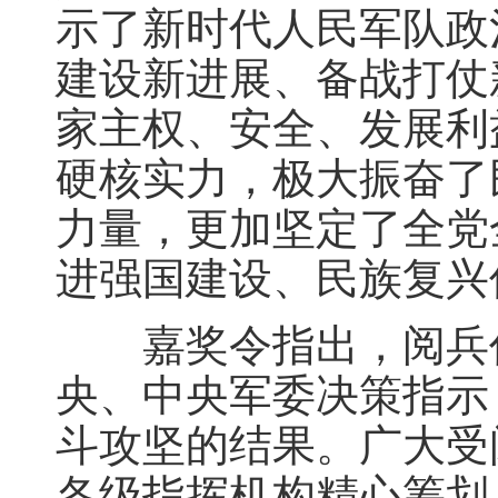
示了新时代人民军队政
建设新进展、备战打仗
家主权、安全、发展利
硬核实力，极大振奋了
力量，更加坚定了全党
进强国建设、民族复兴
嘉奖令指出，阅兵任
央、中央军委决策指示
斗攻坚的结果。广大受
各级指挥机构精心筹划