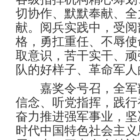
切协作、默默奉献、全
献。阅兵实践中，受阅
格，勇扛重任、不辱使
取意识，苦干实干、顽
队的好样子、革命军人
嘉奖令号召，全军部
信念、听党指挥，践行
奋力推进强军事业，坚
时代中国特色社会主义