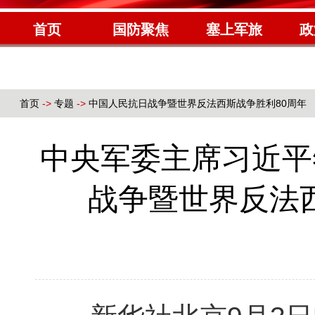
首页
国防聚焦
塞上军旅
政
首页
->
专题
->
中国人民抗日战争暨世界反法西斯战争胜利80周年
中央军委主席习近平
战争暨世界反法