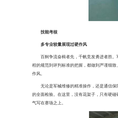
技能考核
多专业较量展现过硬作风
百舸争流奋楫者先，千帆竞发勇进者胜。军
程的规范到评判标准的把握，都做到严谨细致
作风。
无论是军械维修的精准操作，还是通信保障
的全面检验。在这里，没有花架子，只有硬碰
气写在赛场之上。