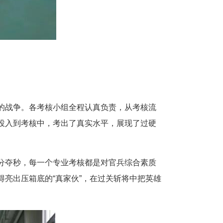
的战争。各考核小组全程认真负责，从考核流
投入到考核中，考出了真实水平，展现了过硬
分夺秒，每一个专业考核都是对官兵综合素质
亮出压箱底的“真家伙”，在过关斩将中把英雄