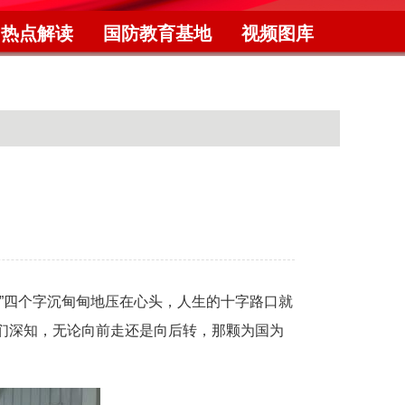
热点解读
国防教育基地
视频图库
”四个字沉甸甸地压在心头，人生的十字路口就
们深知，无论向前走还是向后转，那颗为国为