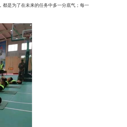
，都是为了在未来的任务中多一分底气；每一