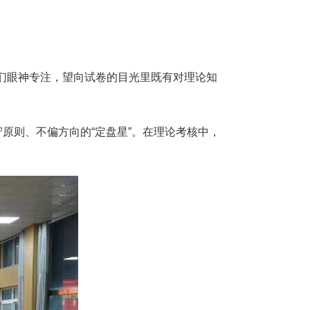
们眼神专注，望向试卷的目光里既有对理论知
原则、不偏方向的“定盘星”。在理论考核中，