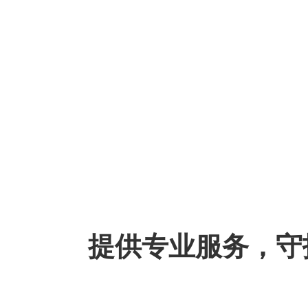
提供专业服务，守