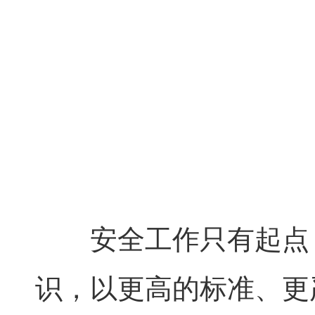
安全工作只有起点
识，以更高的标准、更