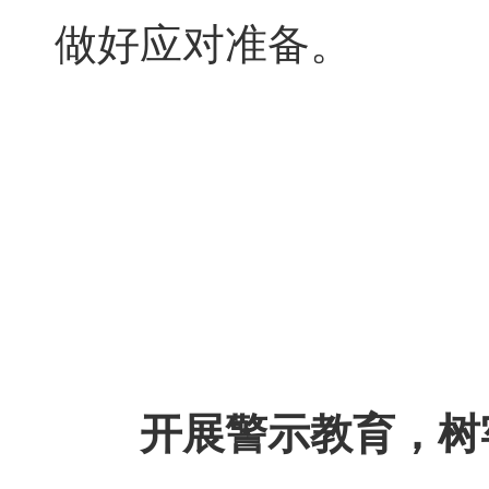
做好应对准备。
开展警示教育，树