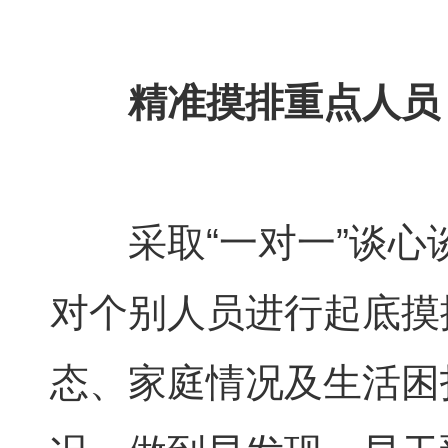
精准摸排重点人员
采取“一对一”谈
对个别人员进行起底摸
态、家庭情况及生活困