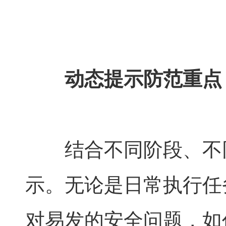
动态提示防范重点
结合不同阶段、不
示。无论是日常执行任
对易发的安全问题，如