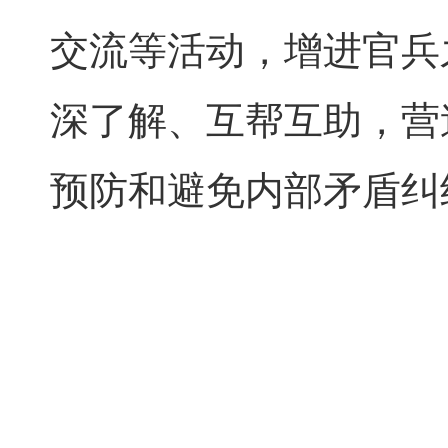
交流等活动，增进官兵
深了解、互帮互助，营
预防和避免内部矛盾纠