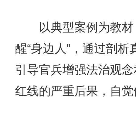
以典型案例为教材
醒“身边人”，通过剖
引导官兵增强法治观念
红线的严重后果，自觉