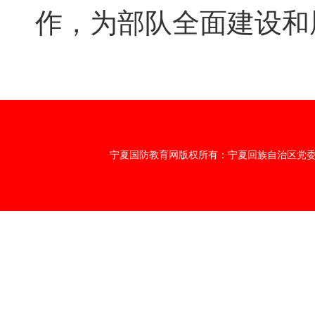
作，为部队全面建设和
宁夏国防教育网版权所有：宁夏回族自治区