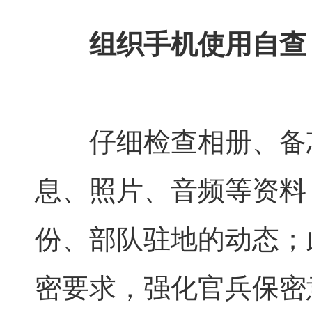
组织手机使用自查
仔细检查相册、备
息、照片、音频等资料
份、部队驻地的动态；
密要求，强化官兵保密