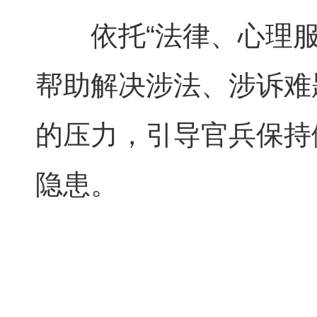
依托“法律、心理
帮助解决涉法、涉诉难
的压力，引导官兵保持
隐患。