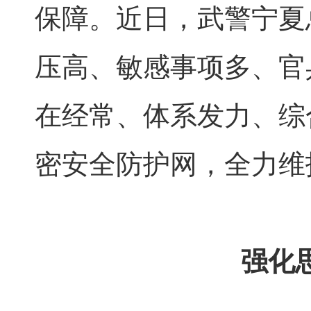
保障。近日，武警宁夏
压高、敏感事项多、官
在经常、体系发力、综
密安全防护网，全力维
强化