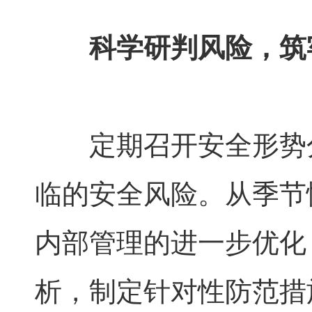
科学研判风险，筑
定期召开安全形势
临的安全风险。从季节
内部管理的进一步优化
析，制定针对性防范措