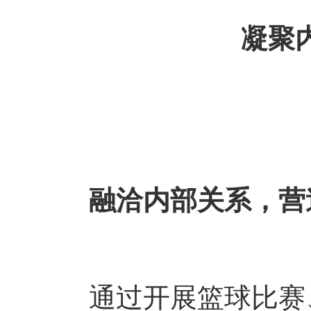
凝聚
融洽内部关系，营
通过开展篮球比赛