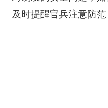
及时提醒官兵注意防范