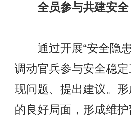
全员参与共建安全
通过开展“安全隐患
调动官兵参与安全稳定
现问题、提出建议。形
的良好局面，形成维护