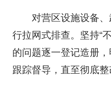
对营区设施设备、
行拉网式排查。坚持“
的问题逐一登记造册，
跟踪督导，直至彻底整