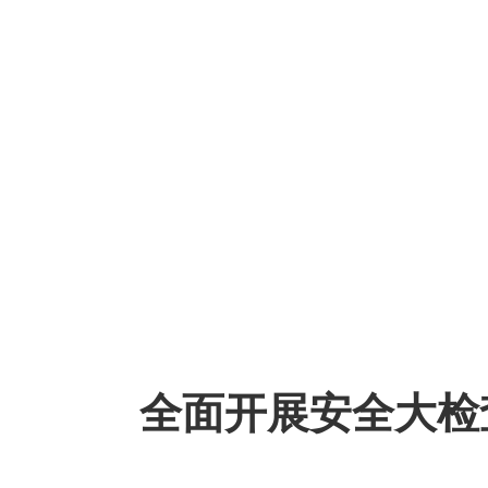
全面开展安全大检