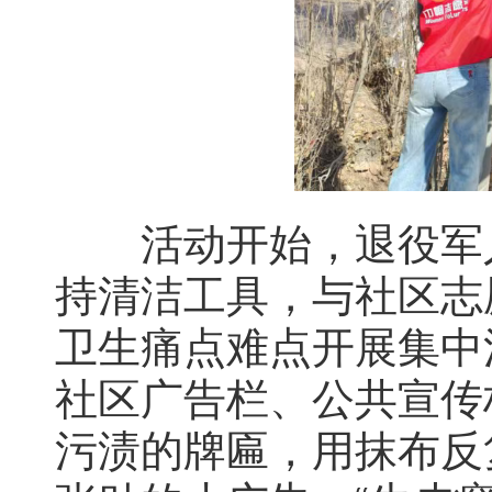
活动开始，退役军人
持清洁工具，与社区志
卫生痛点难点开展集中
社区广告栏、公共宣传
污渍的牌匾，用抹布反