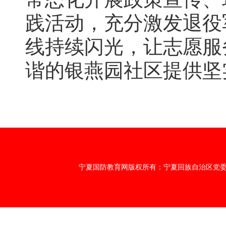
践活动，充分激发退役
线持续闪光，让志愿服
谐的银燕园社区提供坚
宁夏国防教育网版权所有：宁夏回族自治区