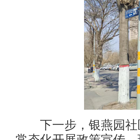
下一步，银燕园社区
常态化开展政策宣传、