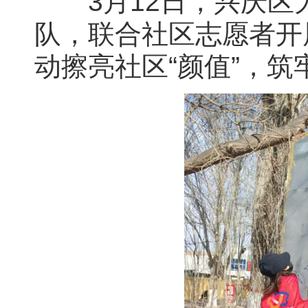
3月12日，兴庆区
队，联合社区志愿者开
动擦亮社区“颜值”，