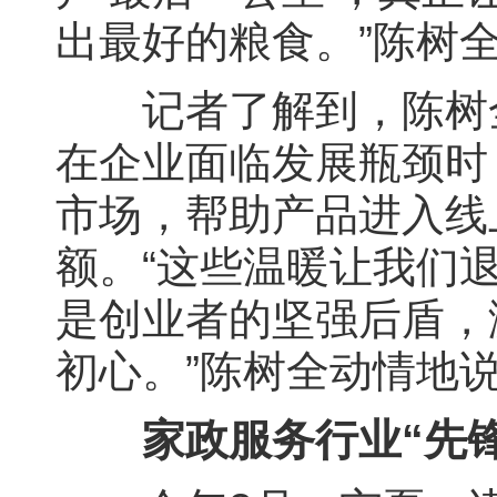
出最好的粮食。”陈树
记者了解到，陈树全
在企业面临发展瓶颈时
市场，帮助产品进入线
额。“这些温暖让我们
是创业者的坚强后盾，
初心。”陈树全动情地
家政服务行业“先