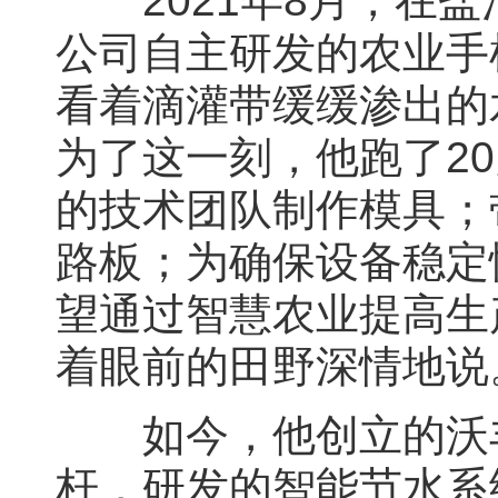
2021年8月，在盐
公司自主研发的农业手
看着滴灌带缓缓渗出的
为了这一刻，他跑了2
的技术团队制作模具；
路板；为确保设备稳定
望通过智慧农业提高生
着眼前的田野深情地说
如今，他创立的沃丰
杆，研发的智能节水系