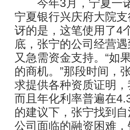
今年3月，宁夏一诺
宁夏银行兴庆府大院支
讶的是，这笔使用了4
底，张宁的公司经营遇
又急需资金支持。“如
的商机。”那段时间，
求提供各种资质证明，
而且年化利率普遍在4.
的建议下，张宁找到自
公司面临的融资困难，