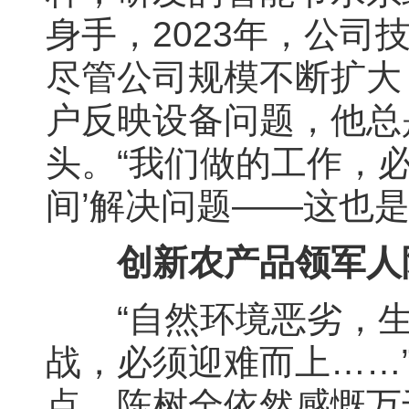
身手，2023年，公
尽管公司规模不断扩大
户反映设备问题，他总
头。“我们做的工作，
间’解决问题——这也
创新农产品领军人
“自然环境恶劣，生
战，必须迎难而上……
点，陈树全依然感慨万