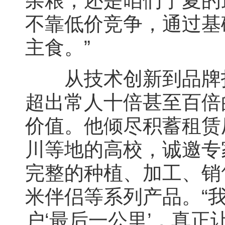
杂粮，还是咱们宁夏的
不靠低价竞争，通过基
主食。”
从技术创新到品牌打
超出常人十倍甚至百倍
价值。他倾尽积蓄租赁
川等地的高校，诚邀专
完整的种植、加工、销
米伴侣等系列产品。“
户‘最后一公里’，真