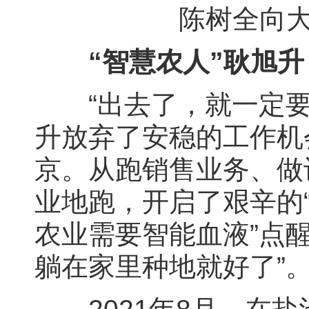
陈树全向大
“智慧农人”耿旭
“出去了，就一定要干
升放弃了安稳的工作机
京。从跑销售业务、做
业地跑，开启了艰辛的“
农业需要智能血液”点
躺在家里种地就好了”