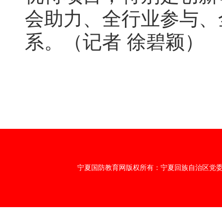
会助力、全行业参与、
系。（记者 徐碧颖）
宁夏国防教育网版权所有：宁夏回族自治区