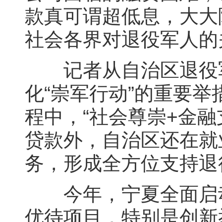
款真可谓超低息，大大
社会各界对退役军人的
记者从自治区退役军
化“崇军行动”的重要举措
程中，“社会尊崇+金
贷款外，自治区还在就
务，形成全方位支持退
今年，宁夏全面启动“
优待项目，特别是创新