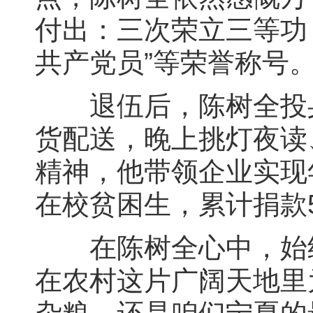
付出：三次荣立三等功，
共产党员”等荣誉称号
退伍后，陈树全投身
货配送，晚上挑灯夜读
精神，他带领企业实现
在校贫困生，累计捐款
在陈树全心中，始终
在农村这片广阔天地里