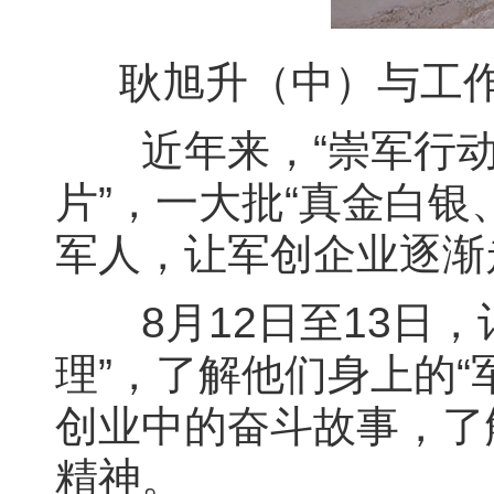
耿旭升（中）与工
近年来，“崇军行动”
片”，一大批“真金白
军人，让军创企业逐渐
8月12日至13日，
理”，了解他们身上的
创业中的奋斗故事，了
精神。