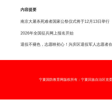
内容提要
南京大屠杀死难者国家公祭仪式将于12月13日举行
2026年全国征兵网上报名开始
退役不褪色，志愿映初心！兴庆区退役军人志愿者在
宁夏国防教育网版权所有：宁夏回族自治区