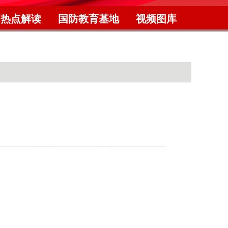
热点解读
国防教育基地
视频图库