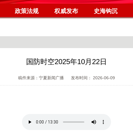
政策法规
权威发布
史海钩沉
国防时空2025年10月22日
稿件来源：宁夏新闻广播
发布时间： 2026-06-09