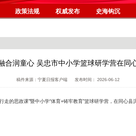
政策法规
权威发布
史海钩沉
融合润童心 吴忠市中小学篮球研学营在同
稿件来源：宁夏日报客户端
发布时间： 2026-06-12
——行走的思政课”暨中小学“体育+铸牢教育”篮球研学营，在同心