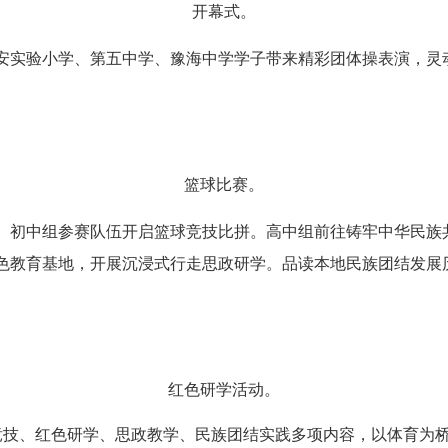
开幕式。
实验小学、第五中学、豫海中学学子带来精彩团体操表演，灵
篮球比赛。
初中组参赛队伍开启篮球竞技比拼。高中组前往铸牢中华民族
色教育基地，开展沉浸式行走思政研学。品读本地民族团结发展
红色研学活动。
技、红色研学、思政教学、民族团结实践多项内容，以体育为桥