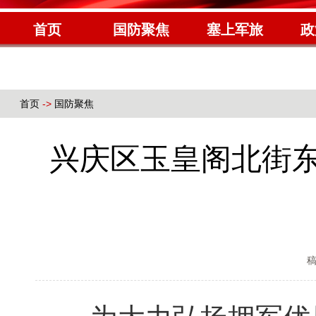
首页
国防聚焦
塞上军旅
政
首页
->
国防聚焦
兴庆区玉皇阁北街东