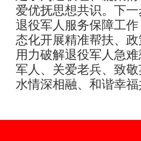
爱优抚思想共识。下一
退役军人服务保障工作
态化开展精准帮扶、政
用力破解退役军人急难
军人、关爱老兵、致敬
水情深相融、和谐幸福