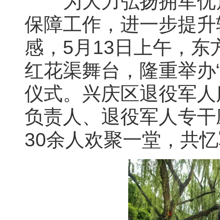
为大力弘扬拥军优属
保障工作，进一步提升
感，5月13日上午，
红花渠舞台，隆重举办
仪式。兴庆区退役军人
负责人、退役军人专干
30余人欢聚一堂，共