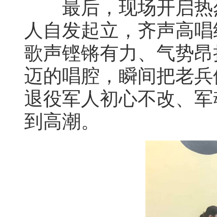
最后，现场开启热烈
人自发起立，齐声高唱
歌声铿锵有力、气势昂
迈的唱腔，瞬间把老兵
退役军人初心不改、军
到高潮。