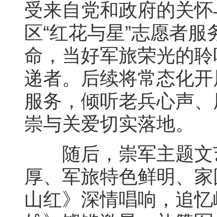
受来自党和政府的关怀
区“红花与星”志愿者
命，当好军旅荣光的聆
递者。后续将常态化开
服务，倾听老兵心声、
崇与关爱切实落地。
随后，崇军主题文艺
厚、军旅特色鲜明、家
山红》深情唱响，追忆