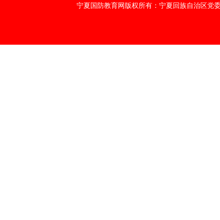
宁夏国防教育网版权所有：宁夏回族自治区